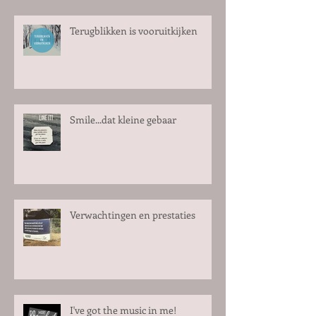
Terugblikken is vooruitkijken
Smile...dat kleine gebaar
Verwachtingen en prestaties
I've got the music in me!