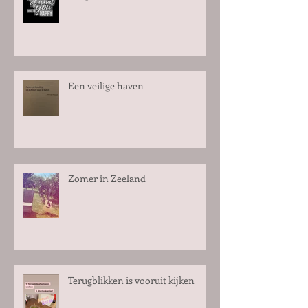
Een veilige haven
Zomer in Zeeland
Terugblikken is vooruit kijken