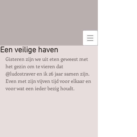
Een veilige haven
Gisteren zijn we uit eten geweest met 
het gezin om te vieren dat 
@ludostraver en ik 26 jaar samen zijn. 
Even met zijn vijven tijd voor elkaar en 
voor wat een ieder bezig houdt.       