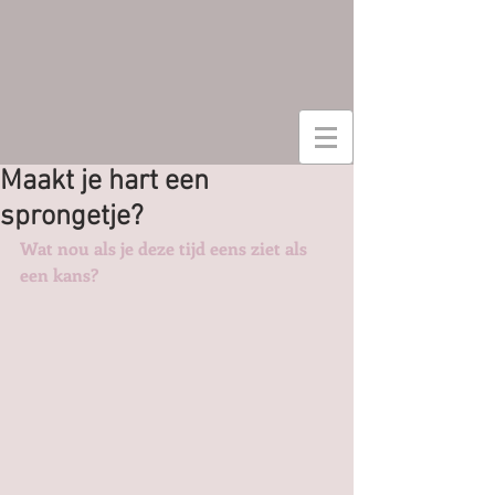
Maakt je hart een
sprongetje?
Wat nou als je deze tijd eens ziet als 
een kans? 