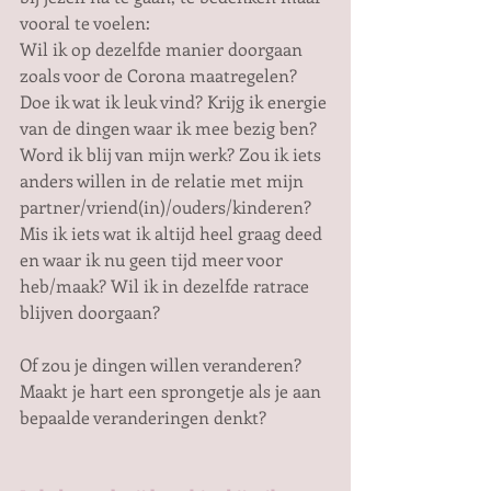
vooral te voelen: 
Wil ik op dezelfde manier doorgaan 
zoals voor de Corona maatregelen? 
Doe ik wat ik leuk vind? Krijg ik energie 
van de dingen waar ik mee bezig ben? 
Word ik blij van mijn werk? Zou ik iets 
anders willen in de relatie met mijn 
partner/vriend(in)/ouders/kinderen? 
Mis ik iets wat ik altijd heel graag deed 
en waar ik nu geen tijd meer voor 
heb/maak? Wil ik in dezelfde ratrace 
blijven doorgaan?
Of zou je dingen willen veranderen? 
Maakt je hart een sprongetje als je aan 
bepaalde veranderingen denkt? 