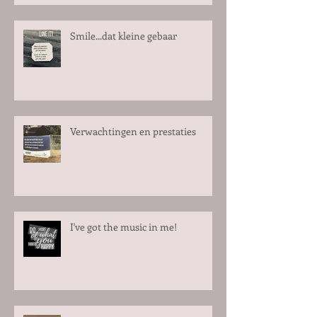
Smile...dat kleine gebaar
Verwachtingen en prestaties
I've got the music in me!