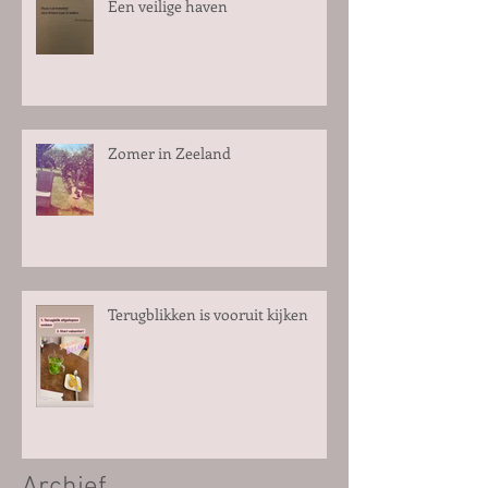
Een veilige haven
Zomer in Zeeland
Terugblikken is vooruit kijken