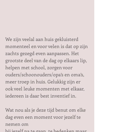
We zijn veelal aan huis gekluisterd 
momenteel en voor velen is dat op zijn 
zachts gezegd even aanpassen. Het 
grootste deel van de dag op elkaars lip, 
helpen met school, zorgen voor 
ouders/schoonouders/opa’s en oma’s, 
meer troep in huis. Gelukkig zijn er 
ook veel leuke momenten met elkaar, 
iedereen is daar best inventief in.
Wat nou als je deze tijd benut om elke 
dag even een moment voor jezelf te 
nemen om
bij jezelf na te gaan, te bedenken maar 