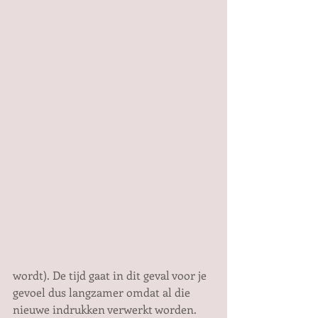
wordt). De tijd gaat in dit geval voor je 
gevoel dus langzamer omdat al die 
nieuwe indrukken verwerkt worden. 