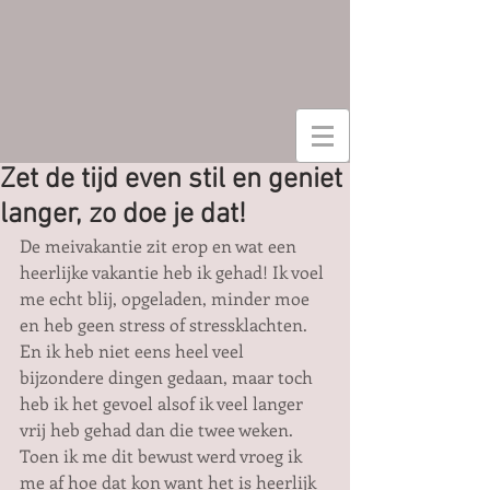
Zet de tijd even stil en geniet
langer, zo doe je dat!
De meivakantie zit erop en wat een 
heerlijke vakantie heb ik gehad! Ik voel 
me echt blij, opgeladen, minder moe 
en heb geen stress of stressklachten. 
En ik heb niet eens heel veel 
bijzondere dingen gedaan, maar toch 
heb ik het gevoel alsof ik veel langer 
vrij heb gehad dan die twee weken. 
Toen ik me dit bewust werd vroeg ik 
me af hoe dat kon want het is heerlijk 