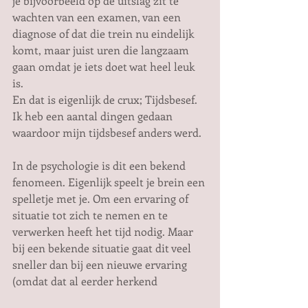
je bijvoorbeeld op de uitslag zit te 
wachten van een examen, van een 
diagnose of dat die trein nu eindelijk 
komt, maar juist uren die langzaam 
gaan omdat je iets doet wat heel leuk 
is.
En dat is eigenlijk de crux; Tijdsbesef. 
Ik heb een aantal dingen gedaan 
waardoor mijn tijdsbesef anders werd. 
In de psychologie is dit een bekend 
fenomeen. Eigenlijk speelt je brein een 
spelletje met je. Om een ervaring of 
situatie tot zich te nemen en te 
verwerken heeft het tijd nodig. Maar 
bij een bekende situatie gaat dit veel 
sneller dan bij een nieuwe ervaring 
(omdat dat al eerder herkend 