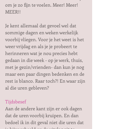
om je zo fijn te voelen. Meer! Meer! 
MEER!!
Je kent allemaal dat gevoel wel dat 
sommige dagen en weken werkelijk 
voorbij vlíegen. Voor je het weet is het 
weer vrijdag en als je je probeert te 
herinneren wat je nou precies hebt 
gedaan in die week - op je werk, thuis, 
met je gezin/vrienden- dan kun je nog 
maar een paar dingen bedenken en de 
rest is blanco. Raar toch?! En waar zijn 
al die uren gebleven?
Tijdsbesef
Aan de andere kant zijn er ook dagen 
dat de uren voorbij kruipen. En dan 
bedoel ik in dit geval niet die uren dat 