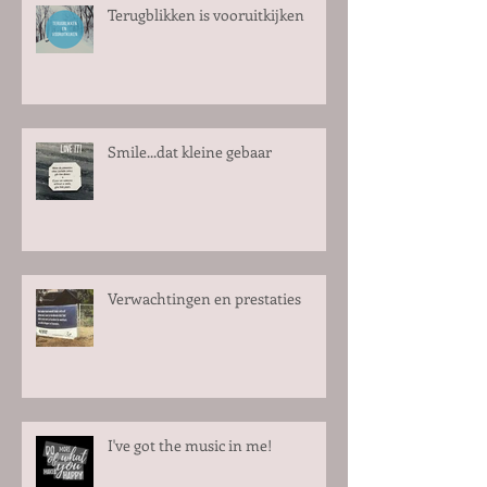
Terugblikken is vooruitkijken
Smile...dat kleine gebaar
Verwachtingen en prestaties
I've got the music in me!