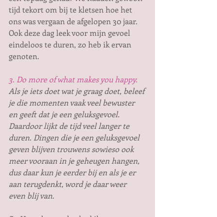
tijd tekort om bij te kletsen hoe het 
ons was vergaan de afgelopen 30 jaar. 
Ook deze dag leek voor mijn gevoel 
eindeloos te duren, zo heb ik ervan 
genoten.
3. Do more of what makes you happy.
Als je iets doet wat je graag doet, beleef 
je die momenten vaak veel bewuster 
en geeft dat je een geluksgevoel. 
Daardoor lijkt de tijd veel langer te 
duren. Dingen die je een geluksgevoel 
geven blijven trouwens sowieso ook 
meer vooraan in je geheugen hangen, 
dus daar kun je eerder bij en als je er 
aan terugdenkt, word je daar weer 
even blij van. 