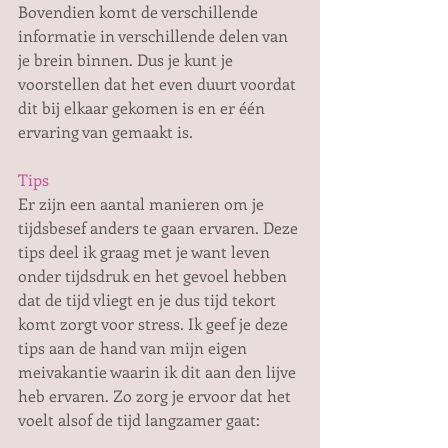
Bovendien komt de verschillende 
informatie in verschillende delen van 
je brein binnen. Dus je kunt je 
voorstellen dat het even duurt voordat 
dit bij elkaar gekomen is en er één 
ervaring van gemaakt is.
Tips
Er zijn een aantal manieren om je 
tijdsbesef anders te gaan ervaren. Deze 
tips deel ik graag met je want leven 
onder tijdsdruk en het gevoel hebben 
dat de tijd vliegt en je dus tijd tekort 
komt zorgt voor stress. Ik geef je deze 
tips aan de hand van mijn eigen 
meivakantie waarin ik dit aan den lijve 
heb ervaren. Zo zorg je ervoor dat het 
voelt alsof de tijd langzamer gaat: