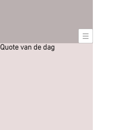
Quote van de dag