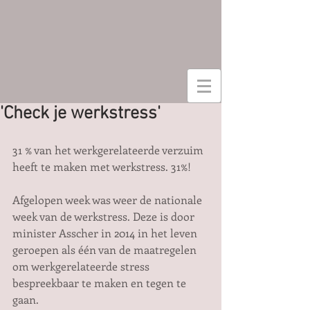
'Check je werkstress'
31 % van het werkgerelateerde verzuim 
heeft te maken met werkstress. 31%! 
Afgelopen week was weer de nationale 
week van de werkstress. Deze is door 
minister Asscher in 2014 in het leven 
geroepen als één van de maatregelen 
om werkgerelateerde stress 
bespreekbaar te maken en tegen te 
gaan. 