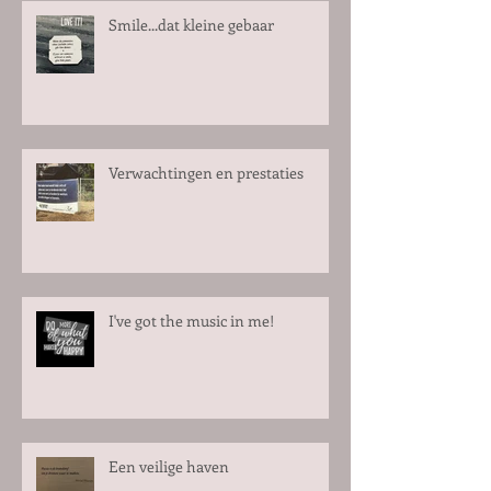
Smile...dat kleine gebaar
Verwachtingen en prestaties
I've got the music in me!
Een veilige haven