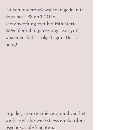
Uit een onderzoek wat toen gedaan is 
door het CBS en TNO in 
samenwerking met het Ministerie 
SZW bleek dat  percentage van 31 %, 
waarmee ik dit stukje begon. Dat is 
hoog!! 
1 op de 3 mensen die verzuimd van het 
werk heeft dus werkstress en daardoor 
psychosociale klachten. 