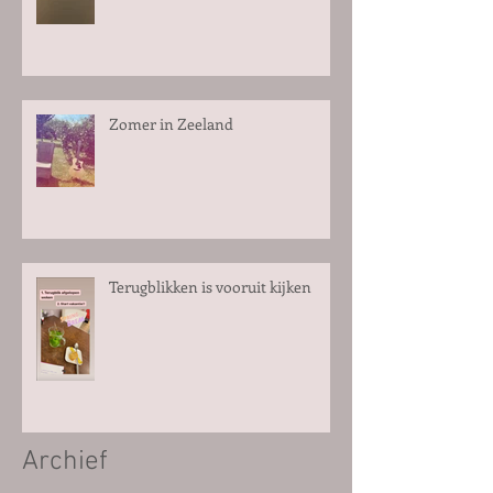
Zomer in Zeeland
Terugblikken is vooruit kijken
Archief